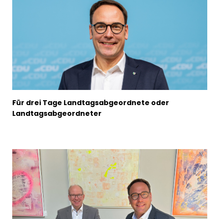
Für drei Tage Landtagsabgeordnete oder
Landtagsabgeordneter