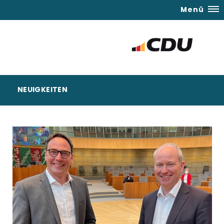
Menü
NEUIGKEITEN