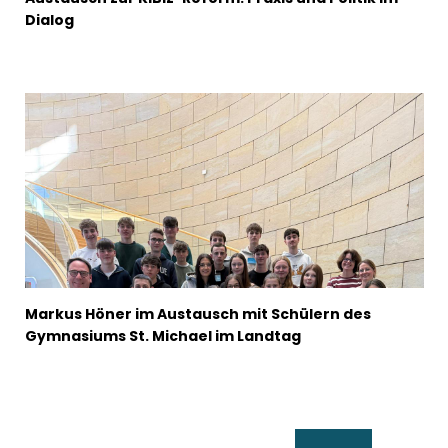
Dialog
Markus Höner im Austausch mit Schülern des
Gymnasiums St. Michael im Landtag