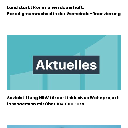
Land stärkt Kommunen dauerhaft:
Paradigmenwechsel in der Gemeinde-finanzierung
Sozialstiftung NRW fördert inklusives Wohnprojekt
in Wadersloh mit über 104.000 Euro