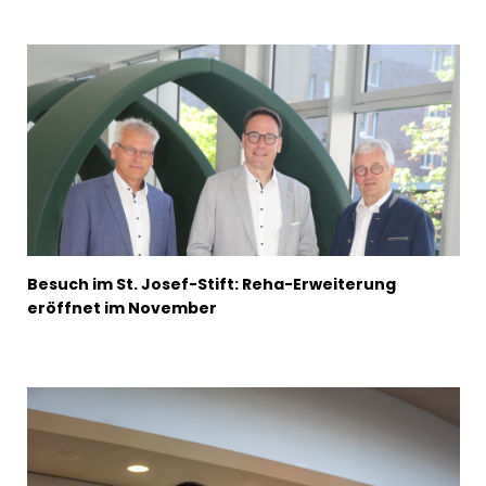
Besuch im St. Josef-Stift: Reha-Erweiterung
eröffnet im November