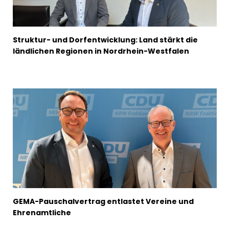
Struktur- und Dorfentwicklung: Land stärkt die
ländlichen Regionen in Nordrhein-Westfalen
GEMA-Pauschalvertrag entlastet Vereine und
Ehrenamtliche