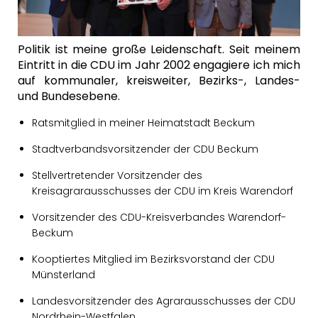
Politik ist meine große Leidenschaft. Seit meinem
Eintritt in die CDU im Jahr 200
2
engagiere ich mich
auf kommunaler, kreisweiter, Bezirks-, Landes-
und Bundesebene.
Ratsmitglied in meiner Heimatstadt Beckum
Stadtverbandsvorsitzender der CDU Beckum
Stellvertretender Vorsitzender des
Kreisagrarausschusses der CDU im Kreis Warendorf
Vorsitzender des CDU-Kreisverbandes Warendorf-
Beckum
Kooptiertes Mitglied im Bezirksvorstand der CDU
Münsterland
Landesvorsitzender des Agrarausschusses der CDU
Nordrhein-Westfalen