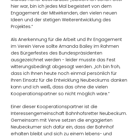
hier war, bin ich jedes Mal begeistert von dem
Engagement der Mitwirkenden, den vielen neuen
Ideen und der stetigen Weiterentwicklung des
Projektes.“
Als Anerkennung für die Arbeit und Ihr Engagement
im Verein Verve sollte Amanda Bailey im Rahmen
des Bürgerfestes des Bundespräsidenten
ausgezeichnet werden - leider musste das Fest
witterungsbedingt abgesagt werden. „Ich bin froh,
dass ich Ihnen heute noch einmal persönlich für
Ihren Einsatz für die Entwicklung Neubeckums danken
kann und ich weiß, dass das ohne die vielen
Kooperationspartner so nicht möglich wäre.“
Einer dieser Kooperationspartner ist die
Interessengemeinschaft Bahnhofsretter Neubeckum.
Gemeinsam mit Verve setzen die engagierten
Neubeckumer sich dafür ein, dass der Bahnhof
erhalten bleibt und sich zu einem lebens- und