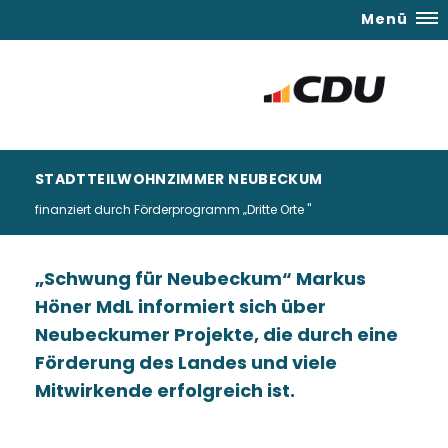
Menü
STADTTEILWOHNZIMMER NEUBECKUM
finanziert durch Förderprogramm „Dritte Orte "
Schwung für Neubeckum“ Markus
Höner MdL informiert sich über
Neubeckumer Projekte, die durch eine
Förderung des Landes und viele
Mitwirkende erfolgreich ist.