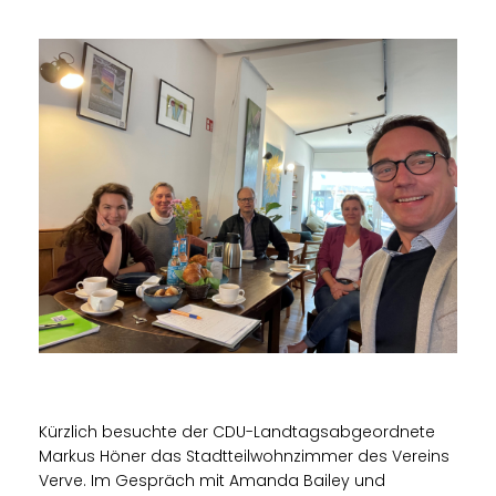
Kürzlich besuchte der CDU-Landtagsabgeordnete
Markus Höner das Stadtteilwohnzimmer des Vereins
Verve. Im Gespräch mit Amanda Bailey und